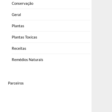
Conservação
Geral
Plantas
Plantas Toxicas
Receitas
Remédios Naturais
Parceiros