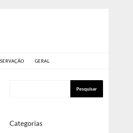
SERVAÇÃO
GERAL
PESQUISAR
Pesquisar
Categorias