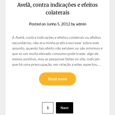
Avelã, contra indicações e efeitos
colaterais
Posted on
Junho 5, 2012
by
admin
A Avelã, contra indicações e efeitos colaterais ou efeitos
secundários, não era minha pratica escrever sobre este
assunto, quando tais efeito não existem ou são mínimos e
que só um muita elevado consumo pode trazer, algo de
menos positivo, mas as pesquisas feitas no site, indicam
que há uma preocupação, em relação a estes aspectos,…
Read more
Paginação
1
Next
dos