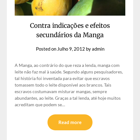
Contra indicações e efeitos
secundários da Manga
Posted on
Julho 9, 2012
by
admin
A Manga, ao contrário do que reza a lenda, manga com
leite não faz mal à saúde. Segundo alguns pesquisadores,
tal história foi inventada para evitar que escravos
tomassem todo o leite disponível aos brancos. Tais
escravos costumavam misturar mangas, sempre
abundantes, ao leite. Graças a tal lenda, até hoje muitos
acreditam que podem se…
Read more