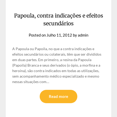
Papoula, contra indicações e efeitos
secundários
Posted on
Julho 11, 2012
by
admin
A Papoula ou Papoila, no que a contra indicações e
efeitos secundários ou colaterais, têm que ser divididos
em duas partes. Em primeiro, a resina da Papoula
(Papoila) Branca e seus derivados (o ópio, a morfina e a
heroína), são contra indicados em todas as utilizações,
sem acompanhamento médico especializado e mesmo
nessas situações com…
Read more