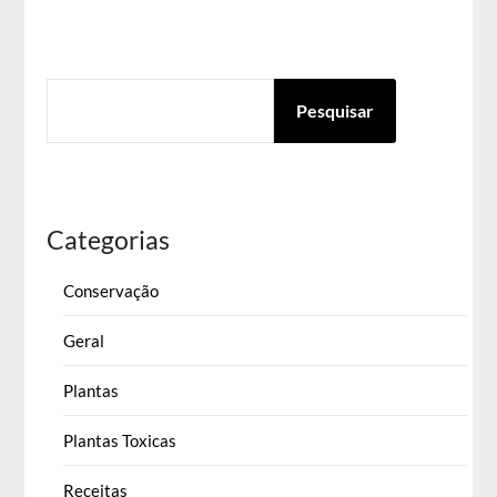
conteúdos
PESQUISAR
Pesquisar
Categorias
Conservação
Geral
Plantas
Plantas Toxicas
Receitas