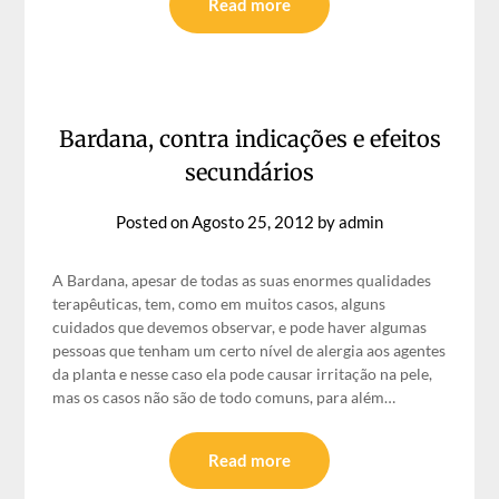
Read more
Bardana, contra indicações e efeitos
secundários
Posted on
Agosto 25, 2012
by
admin
A Bardana, apesar de todas as suas enormes qualidades
terapêuticas, tem, como em muitos casos, alguns
cuidados que devemos observar, e pode haver algumas
pessoas que tenham um certo nível de alergia aos agentes
da planta e nesse caso ela pode causar irritação na pele,
mas os casos não são de todo comuns, para além…
Read more