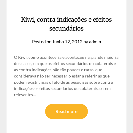
Kiwi, contra indicações e efeitos
secundários
Posted on
Junho 12, 2012
by
admin
O Kiwi, como aconteceria e aconteceu na grande maioria
dos casos, em que os efeitos secundários ou colaterais e
as contra indicações, são tão poucas e raras, que
considerava não ser necessário estar a referir as que
podem existir, mas o fato de as pesquisas sobre contra
indicações e efeitos secundários ou colaterais, serem
relevantes…
Read more