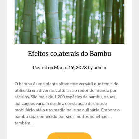
Efeitos colaterais do Bambu
Posted on
Março 19, 2023
by
admin
O bambu é uma planta altamente versátil que tem sido
utilizada em diversas culturas ao redor do mundo por
séculos. São mais de 1.200 espécies de bambu, e suas
aplicações variam desde a construção de casas e
mobiliário até o uso medicinal e na culinária. Embora o
bambu seja conhecido por seus muitos benefícios,
também…