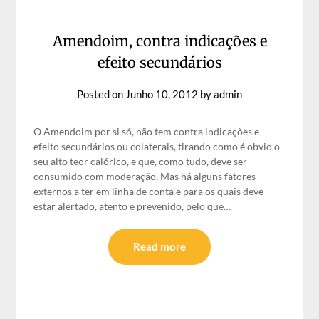
Amendoim, contra indicações e
efeito secundários
Posted on
Junho 10, 2012
by
admin
O Amendoim por si só, não tem contra indicações e
efeito secundários ou colaterais, tirando como é obvio o
seu alto teor calórico, e que, como tudo, deve ser
consumido com moderação. Mas há alguns fatores
externos a ter em linha de conta e para os quais deve
estar alertado, atento e prevenido, pelo que…
Read more