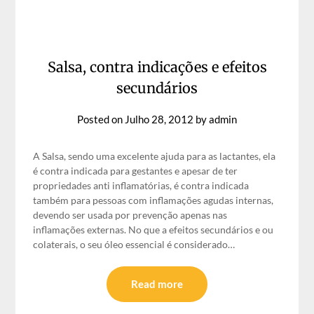
Salsa, contra indicações e efeitos
secundários
Posted on
Julho 28, 2012
by
admin
A Salsa, sendo uma excelente ajuda para as lactantes, ela
é contra indicada para gestantes e apesar de ter
propriedades anti inflamatórias, é contra indicada
também para pessoas com inflamações agudas internas,
devendo ser usada por prevenção apenas nas
inflamações externas. No que a efeitos secundários e ou
colaterais, o seu óleo essencial é considerado…
Read more