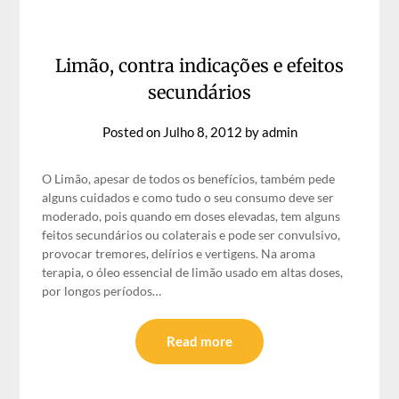
Limão, contra indicações e efeitos
secundários
Posted on
Julho 8, 2012
by
admin
O Limão, apesar de todos os benefícios, também pede
alguns cuidados e como tudo o seu consumo deve ser
moderado, pois quando em doses elevadas, tem alguns
feitos secundários ou colaterais e pode ser convulsivo,
provocar tremores, delírios e vertigens. Na aroma
terapia, o óleo essencial de limão usado em altas doses,
por longos períodos…
Read more