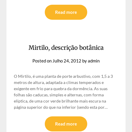
Read more
Mirtilo, descrição botânica
Posted on
Julho 24, 2012
by
admin
O Mirtilo, é uma planta de porte arbustivo, com 1,5 a 3
metros de altura, adaptada a climas temperados e
exigente em frio para quebra da dormência. As suas
folhas são caducas, simples e alternas, com forma
elíptica, de uma cor verde brilhante mais escura na
página superior do que na inferior (sendo esta por…
Read more