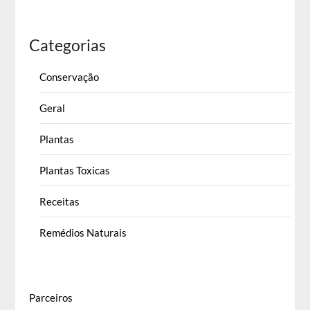
Categorias
Conservação
Geral
Plantas
Plantas Toxicas
Receitas
Remédios Naturais
Parceiros