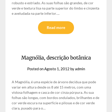
robusto e estriado. As suas folhas são grandes, de cor
verde e textura lisa na parte superior do limbo e cinzenta
e aveludada na parte inferior….
Read more
Magnólia, descrição botânica
Posted on
Agosto 1, 2012
by
admin
A Magnólia, é uma espécie de árvore decídua que pode
variar em altura desde os 8 até 15 metros, com uma
vistosa folhagem e casca de cor cinza púrpura. As sua
folhas são longas, com bordos ondulados, brilhantes e de
cor verde escura na superfície e pilosas e de cor verde
clara, puxado para o…