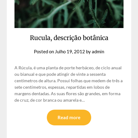
Rucula, descrição botânica
Posted on
Julho 19, 2012
by
admin
A Rúcula, é uma planta de porte herbáceo, de ciclo anual
ou bianual e que pode atingir de vinte a sessenta
centímetros de altura. Possui folhas que medem de três a
sete centímetros, espessas, repartidas em lobos de
margens dentadas. As suas flores são grandes, em forma
de cruz, de cor branca ou amarela e…
Read more