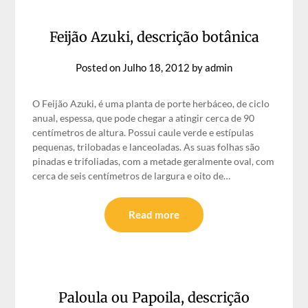
Feijão Azuki, descrição botânica
Posted on
Julho 18, 2012
by
admin
O Feijão Azuki, é uma planta de porte herbáceo, de ciclo
anual, espessa, que pode chegar a atingir cerca de 90
centímetros de altura. Possui caule verde e estípulas
pequenas, trilobadas e lanceoladas. As suas folhas são
pinadas e trifoliadas, com a metade geralmente oval, com
cerca de seis centímetros de largura e oito de…
Read more
Paloula ou Papoila, descrição