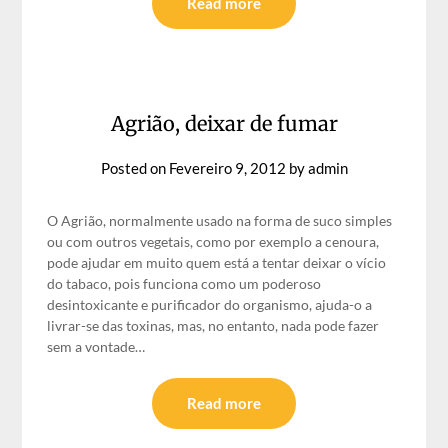
Read more
Agrião, deixar de fumar
Posted on
Fevereiro 9, 2012
by
admin
O Agrião, normalmente usado na forma de suco simples
ou com outros vegetais, como por exemplo a cenoura,
pode ajudar em muito quem está a tentar deixar o vício
do tabaco, pois funciona como um poderoso
desintoxicante e purificador do organismo, ajuda-o a
livrar-se das toxinas, mas, no entanto, nada pode fazer
sem a vontade…
Read more