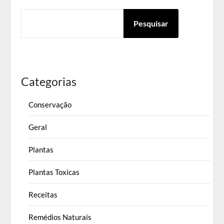
PESQUISAR
Pesquisar
Categorias
Conservação
Geral
Plantas
Plantas Toxicas
Receitas
Remédios Naturais