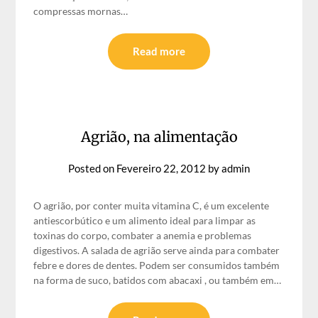
compressas mornas…
Read more
Agrião, na alimentação
Posted on
Fevereiro 22, 2012
by
admin
O agrião, por conter muita vitamina C, é um excelente
antiescorbútico e um alimento ideal para limpar as
toxinas do corpo, combater a anemia e problemas
digestivos. A salada de agrião serve ainda para combater
febre e dores de dentes. Podem ser consumidos também
na forma de suco, batidos com abacaxi , ou também em…