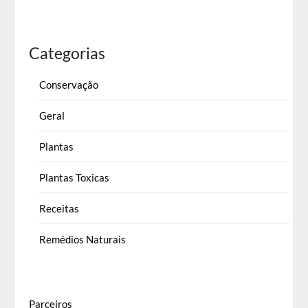
Categorias
Conservação
Geral
Plantas
Plantas Toxicas
Receitas
Remédios Naturais
Parceiros