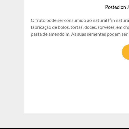
Posted on
O fruto pode ser consumido ao natural (“in natura”
fabricação de bolos, tortas, doces, sorvetes, em ch
pasta de amendoim. As suas sementes podem ser in