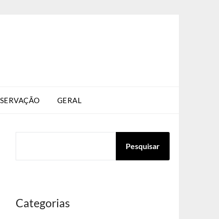
SERVAÇÃO
GERAL
PESQUISAR
Pesquisar
Categorias