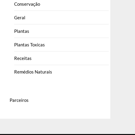
Conservação
Geral
Plantas
Plantas Toxicas
Receitas
Remédios Naturais
Parceiros