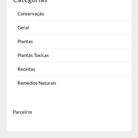
Conservação
Geral
Plantas
Plantas Toxicas
Receitas
Remédios Naturais
Parceiros