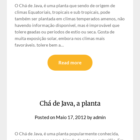
O Chá de Java, é uma planta que sendo de origem de
climas Equatoriais, tropicais e sub tropicais, pode
também ser plantada em climas temperados amenos, não
havendo informação disponível, mas é improvável que
tolere geadas ou períodos de estio ou seca. Gosta de
muita exposição solar, embora nos climas mais
favoráveis. tolere bem a…
Read more
Chá de Java, a planta
Posted on
Maio 17, 2012
by
admin
O Chá de Java, é uma planta popularmente conhecida,