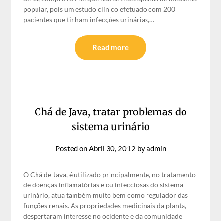
popular, pois um estudo clínico efetuado com 200
pacientes que tinham infecções urinárias,…
Read more
Chá de Java, tratar problemas do
sistema urinário
Posted on
Abril 30, 2012
by
admin
O Chá de Java, é utilizado principalmente, no tratamento
de doenças inflamatórias e ou infecciosas do sistema
urinário, atua também muito bem como regulador das
funções renais. As propriedades medicinais da planta,
despertaram interesse no ocidente e da comunidade