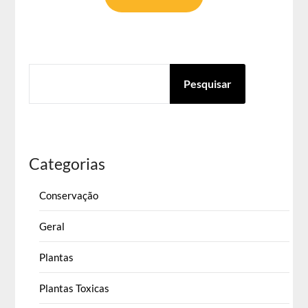
PESQUISAR
Pesquisar
Categorias
Conservação
Geral
Plantas
Plantas Toxicas