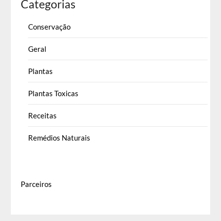
Categorias
Conservação
Geral
Plantas
Plantas Toxicas
Receitas
Remédios Naturais
Parceiros