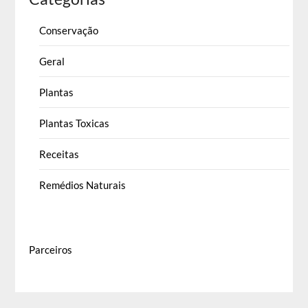
Conservação
Geral
Plantas
Plantas Toxicas
Receitas
Remédios Naturais
Parceiros