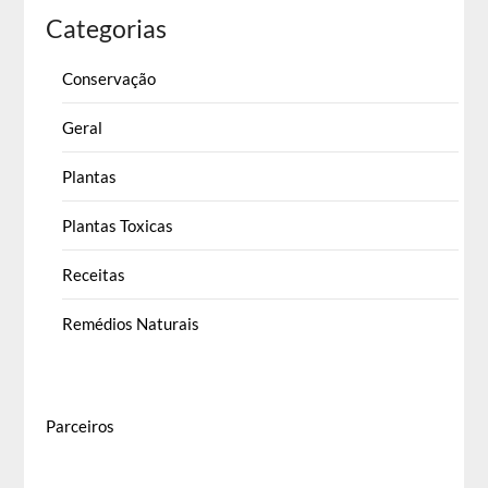
Categorias
Conservação
Geral
Plantas
Plantas Toxicas
Receitas
Remédios Naturais
Parceiros