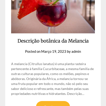
Descrição botânica da Melancia
Posted on
Março 19, 2023
by
admin
A melancia (Citrullus lanatus) é uma planta rasteira
pertencente à família Cucurbitaceae, a mesma família de
outras culturas populares, como os melões, pepinos e
abóboras. Originária da África, a melancia tornou-se
uma fruta popular em todo o mundo, não só pelo seu
sabor delicioso e refrescante, mas também pelas suas
propriedades nutritivas e hidratantes. Descrição…