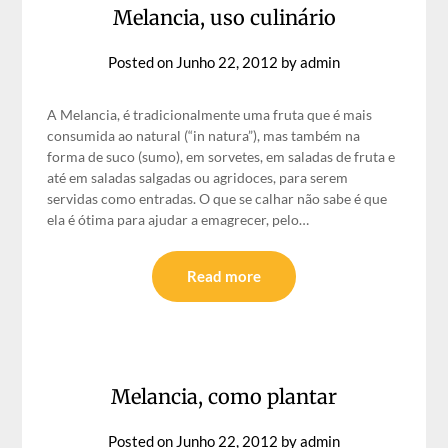
Melancia, uso culinário
Posted on
Junho 22, 2012
by
admin
A Melancia, é tradicionalmente uma fruta que é mais
consumida ao natural (“in natura”), mas também na
forma de suco (sumo), em sorvetes, em saladas de fruta e
até em saladas salgadas ou agridoces, para serem
servidas como entradas. O que se calhar não sabe é que
ela é ótima para ajudar a emagrecer, pelo…
Read more
Melancia, como plantar
Posted on
Junho 22, 2012
by
admin