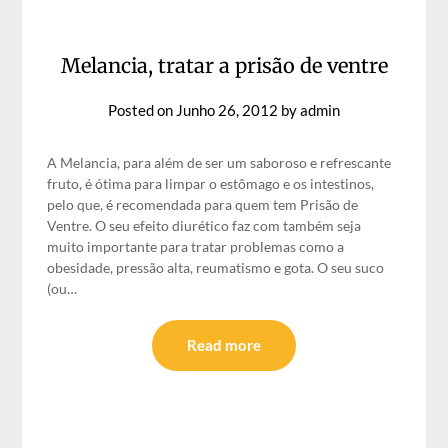
Melancia, tratar a prisão de ventre
Posted on
Junho 26, 2012
by
admin
A Melancia, para além de ser um saboroso e refrescante
fruto, é ótima para limpar o estômago e os intestinos,
pelo que, é recomendada para quem tem Prisão de
Ventre. O seu efeito diurético faz com também seja
muito importante para tratar problemas como a
obesidade, pressão alta, reumatismo e gota. O seu suco
(ou…
Read more