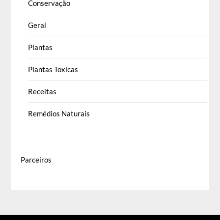
Conservação
Geral
Plantas
Plantas Toxicas
Receitas
Remédios Naturais
Parceiros