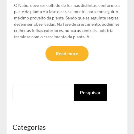
O Nabo, deve ser colhido de formas distintas, conforme a
parte da planta e a fase de crescimento, para conseguir o
máximo proveito da planta. Sendo que as seguinte regras
devem ser observadas: Na fase de crescimento, podem se
colher as folhas exteriores, nunca as centrais, pois iria
terminar com o crescimento da planta. A…
Read more
PESQUISAR
Pesquisar
Categorias