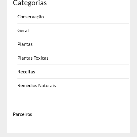
Categorias
Conservação
Geral
Plantas
Plantas Toxicas
Receitas
Remédios Naturais
Parceiros