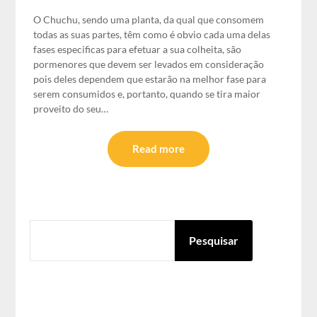
O Chuchu, sendo uma planta, da qual que consomem
todas as suas partes, têm como é obvio cada uma delas
fases especificas para efetuar a sua colheita, são
pormenores que devem ser levados em consideração
pois deles dependem que estarão na melhor fase para
serem consumidos e, portanto, quando se tira maior
proveito do seu…
Read more
PESQUISAR
Pesquisar