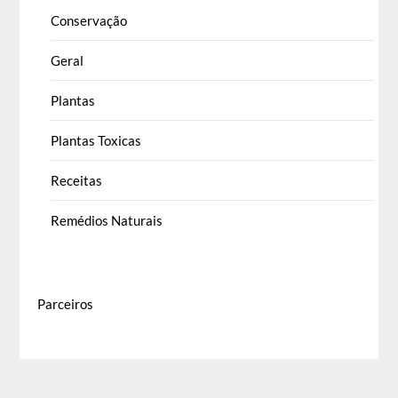
Conservação
Geral
Plantas
Plantas Toxicas
Receitas
Remédios Naturais
Parceiros