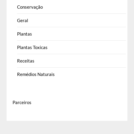
Conservação
Geral
Plantas
Plantas Toxicas
Receitas
Remédios Naturais
Parceiros