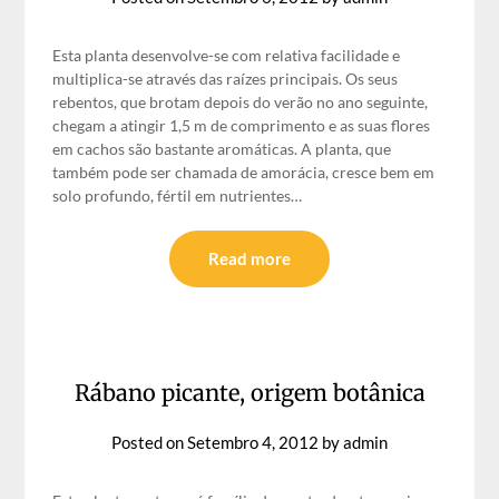
Esta planta desenvolve-se com relativa facilidade e
multiplica-se através das raízes principais. Os seus
rebentos, que brotam depois do verão no ano seguinte,
chegam a atingir 1,5 m de comprimento e as suas flores
em cachos são bastante aromáticas. A planta, que
também pode ser chamada de amorácia, cresce bem em
solo profundo, fértil em nutrientes…
Read more
Rábano picante, origem botânica
Posted on
Setembro 4, 2012
by
admin