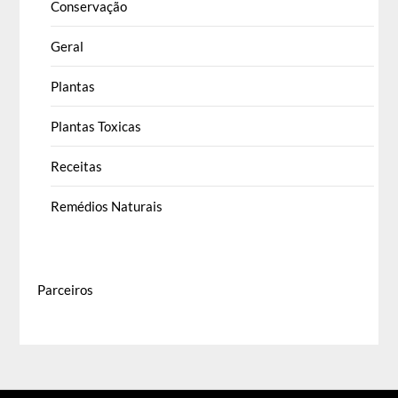
Conservação
Geral
Plantas
Plantas Toxicas
Receitas
Remédios Naturais
Parceiros