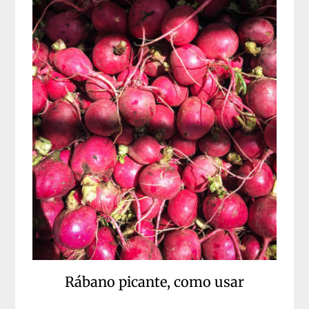
Rábano picante, como usar