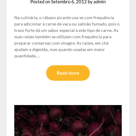
Posted on
Setembro 6, 2012
by
admin
Na culinária, o rábano picante usa-se com frequência
para adicionar à carne de vaca ou salmão fumado, pois o
travo forte dá um sabor especial a este tipo de carne. As
suas raízes também se utilizam com frequência para
preparar conservas com vinagre. As raízes, em chá
ajudam a digestão, mas quando usadas em maior
quantidade,…
Read more