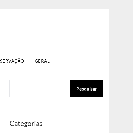
SERVAÇÃO
GERAL
PESQUISAR
Pesquisar
Categorias