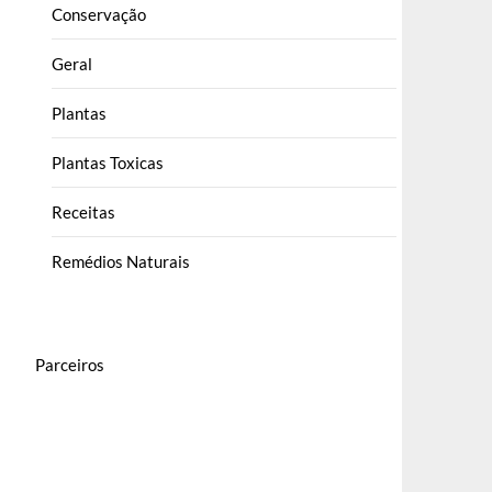
Conservação
Geral
Plantas
Plantas Toxicas
Receitas
Remédios Naturais
Parceiros