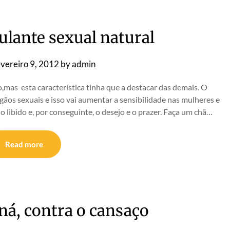
ulante sexual natural
vereiro 9, 2012
by
admin
,mas esta característica tinha que a destacar das demais. O
ãos sexuais e isso vai aumentar a sensibilidade nas mulheres e
 libido e, por conseguinte, o desejo e o prazer. Faça um chã…
Read more
ná, contra o cansaço