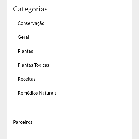
Categorias
Conservação
Geral
Plantas
Plantas Toxicas
Receitas
Remédios Naturais
Parceiros