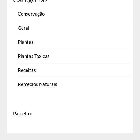
Conservação
Geral
Plantas
Plantas Toxicas
Receitas
Remédios Naturais
Parceiros