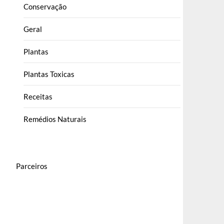
Conservação
Geral
Plantas
Plantas Toxicas
Receitas
Remédios Naturais
Parceiros