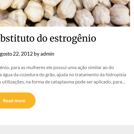
ubstituto do estrogênio
gosto 22, 2012
by
admin
ênio, para as mulheres ele possui uma ação similar ao do
 a água da cozedura do grão, ajuda no tratamento da hidropisia
 utilizações, na forma de cataplasma pode ser aplicado, para…
Read more