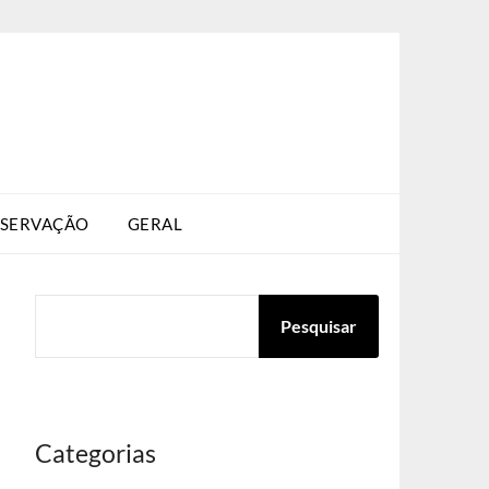
SERVAÇÃO
GERAL
PESQUISAR
Pesquisar
Categorias