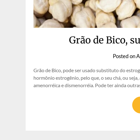
Grão de Bico, s
Posted on
A
Grão de Bico, pode ser usado substituto do estrog
hormônio estrogênio, pelo que, o seu chá, ou seja,
amenorréica e dismenorréia. Pode ter ainda outras