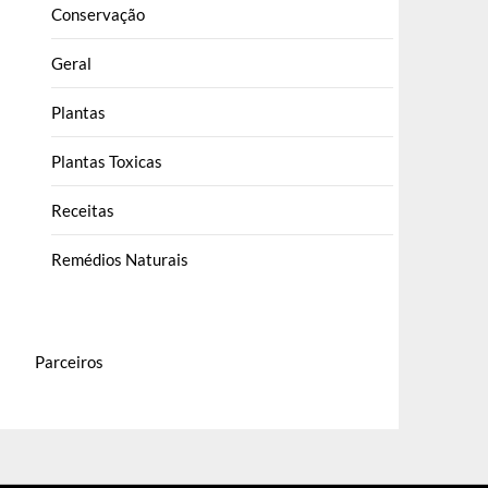
Conservação
Geral
Plantas
Plantas Toxicas
Receitas
Remédios Naturais
Parceiros