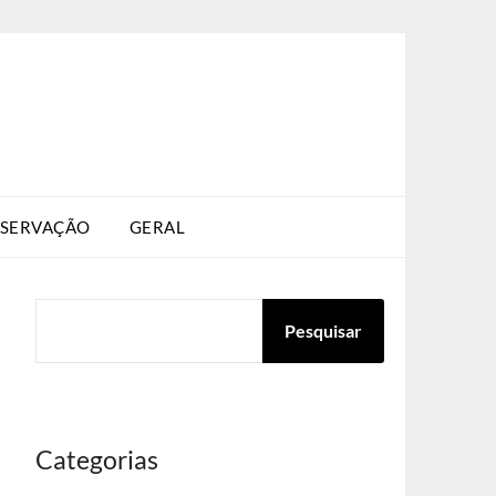
SERVAÇÃO
GERAL
PESQUISAR
Pesquisar
Categorias