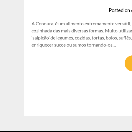
Posted on
A Cenoura, é um alimento extremamente versátil, 
cozinhada das mais diversas formas. Muito utiliza
‘salpicão’ de legumes, cozidas, tortas, bolos, sufl
enriquecer sucos ou sumos tornando-os…