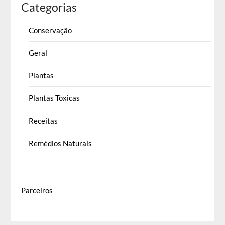
Categorias
Conservação
Geral
Plantas
Plantas Toxicas
Receitas
Remédios Naturais
Parceiros