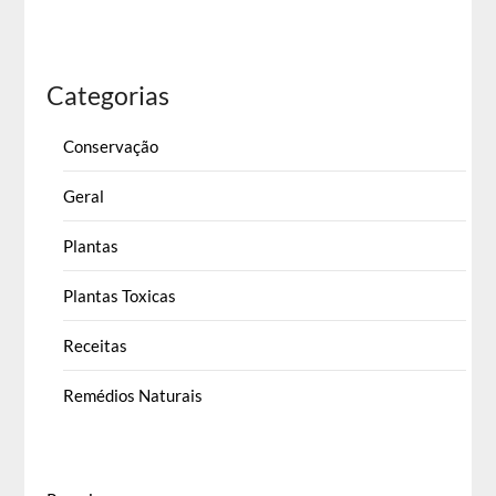
Categorias
Conservação
Geral
Plantas
Plantas Toxicas
Receitas
Remédios Naturais