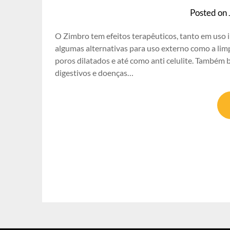
Posted on
O Zimbro tem efeitos terapêuticos, tanto em uso
algumas alternativas para uso externo como a limp
poros dilatados e até como anti celulite. Também
digestivos e doenças…