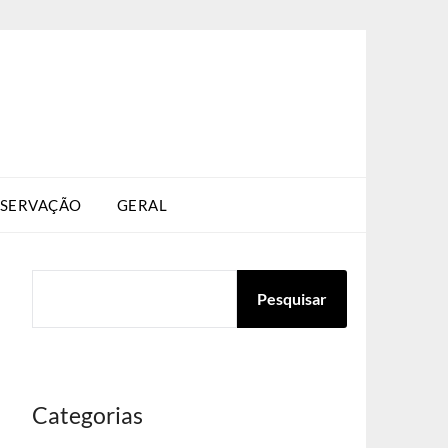
SERVAÇÃO
GERAL
PESQUISAR
Pesquisar
Categorias