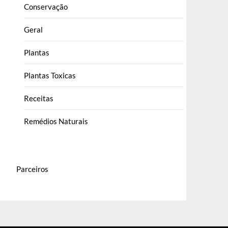
Conservação
Geral
Plantas
Plantas Toxicas
Receitas
Remédios Naturais
Parceiros