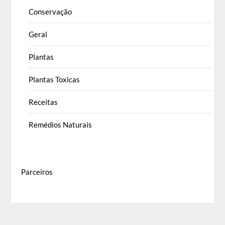
Conservação
Geral
Plantas
Plantas Toxicas
Receitas
Remédios Naturais
Parceiros