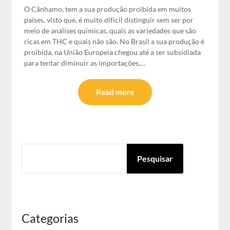
O Cânhamo, tem a sua produção proibida em muitos
países, visto que, é muito difícil distinguir sem ser por
meio de analises químicas, quais as variedades que são
ricas em THC e quais não são. No Brasil a sua produção é
proibida, na União Europeia chegou até a ser subsidiada
para tentar diminuir as importações,…
Read more
PESQUISAR
Pesquisar
Categorias