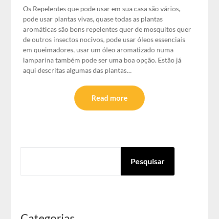
Os Repelentes que pode usar em sua casa são vários,
pode usar plantas vivas, quase todas as plantas
aromáticas são bons repelentes quer de mosquitos quer
de outros insectos nocivos, pode usar óleos essenciais
em queimadores, usar um óleo aromatizado numa
lamparina também pode ser uma boa opção. Estão já
aqui descritas algumas das plantas…
Read more
PESQUISAR
Pesquisar
Categorias