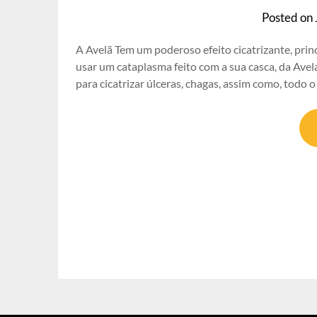
Posted on
A Avelã Tem um poderoso efeito cicatrizante, prin
usar um cataplasma feito com a sua casca, da Ave
para cicatrizar úlceras, chagas, assim como, todo o