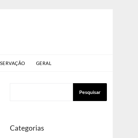
SERVAÇÃO
GERAL
PESQUISAR
Pesquisar
Categorias