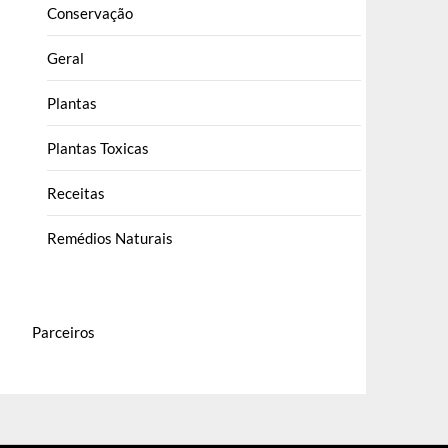
Conservação
Geral
Plantas
Plantas Toxicas
Receitas
Remédios Naturais
Parceiros