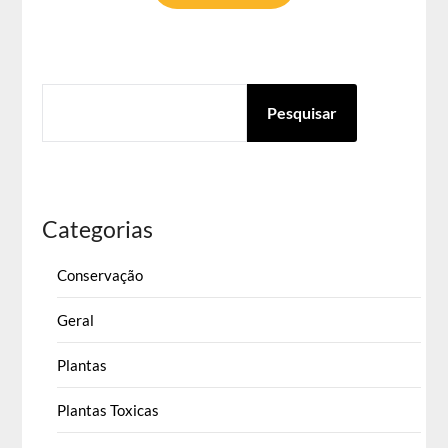
PESQUISAR
Pesquisar
Categorias
Conservação
Geral
Plantas
Plantas Toxicas