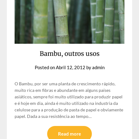
Bambu, outros usos
Posted on
Abril 12, 2012
by
admin
O Bambu, por ser uma planta de crescimento rápido,
muito rica em fibras e abundante em alguns países
asiáticos, sempre foi muito utilizado para produzir papel
e é hoje em dia, ainda é muito utilizado na industria da
celulose para a produção de pasta de papel e obviamente
papel. Dada a sua resistência ao tempo…
Read more