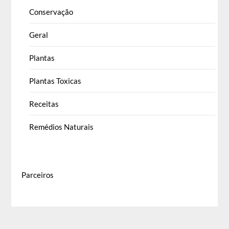
Conservação
Geral
Plantas
Plantas Toxicas
Receitas
Remédios Naturais
Parceiros