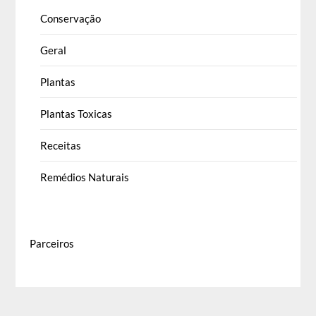
Conservação
Geral
Plantas
Plantas Toxicas
Receitas
Remédios Naturais
Parceiros