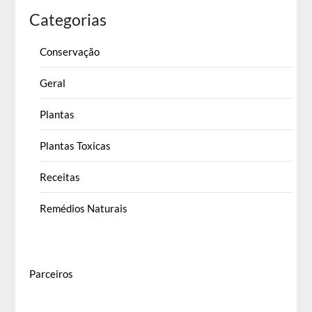
Categorias
Conservação
Geral
Plantas
Plantas Toxicas
Receitas
Remédios Naturais
Parceiros