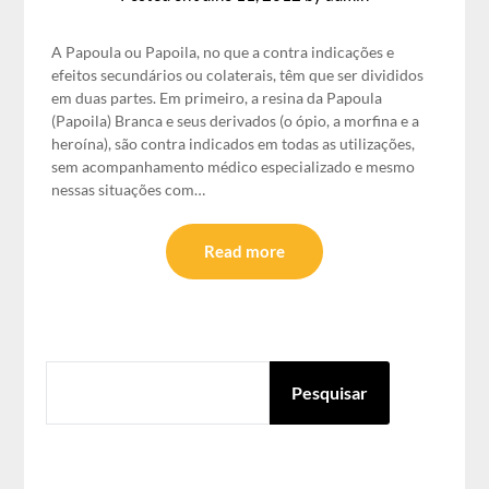
A Papoula ou Papoila, no que a contra indicações e
efeitos secundários ou colaterais, têm que ser divididos
em duas partes. Em primeiro, a resina da Papoula
(Papoila) Branca e seus derivados (o ópio, a morfina e a
heroína), são contra indicados em todas as utilizações,
sem acompanhamento médico especializado e mesmo
nessas situações com…
Read more
PESQUISAR
Pesquisar