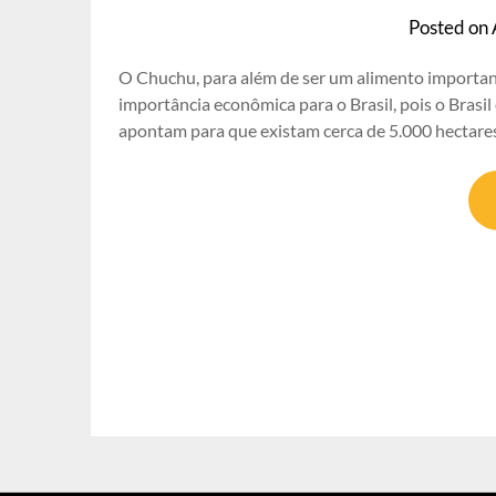
Posted on
O Chuchu, para além de ser um alimento importante 
importância econômica para o Brasil, pois o Brasil
apontam para que existam cerca de 5.000 hectare