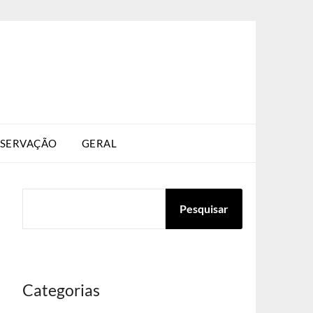
SERVAÇÃO
GERAL
PESQUISAR
Pesquisar
Categorias