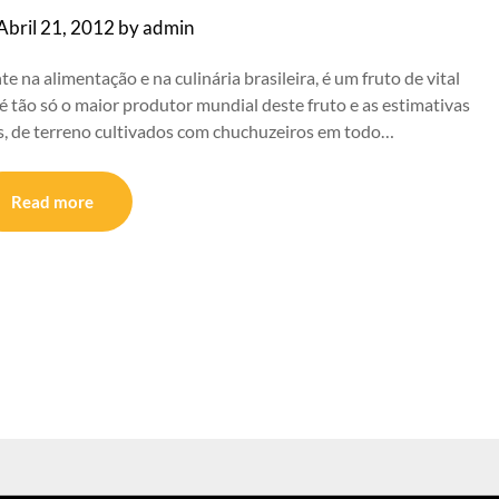
Abril 21, 2012
by
admin
na alimentação e na culinária brasileira, é um fruto de vital
 é tão só o maior produtor mundial deste fruto e as estimativas
s, de terreno cultivados com chuchuzeiros em todo…
Read more