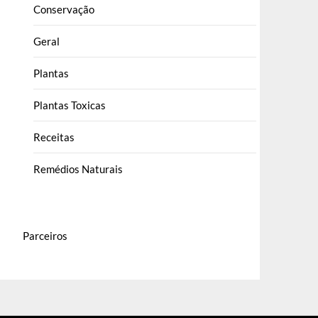
Conservação
Geral
Plantas
Plantas Toxicas
Receitas
Remédios Naturais
Parceiros