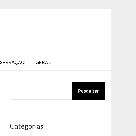
SERVAÇÃO
GERAL
PESQUISAR
Pesquisar
Categorias