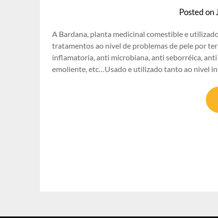
Posted on
A Bardana, planta medicinal comestible e utiliza
tratamentos ao nível de problemas de pele por ter 
inflamatoria, anti microbiana, anti seborréica, anti 
emoliente, etc…Usado e utilizado tanto ao nivel 