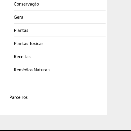
Conservação
Geral
Plantas
Plantas Toxicas
Receitas
Remédios Naturais
Parceiros