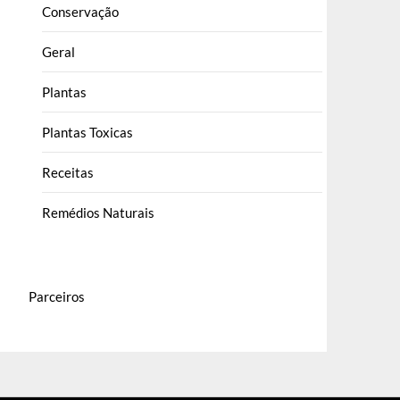
Conservação
Geral
Plantas
Plantas Toxicas
Receitas
Remédios Naturais
Parceiros