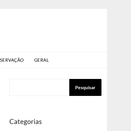
SERVAÇÃO
GERAL
PESQUISAR
Pesquisar
Categorias