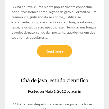
O Chá de Java, é uma planta popularmente conhecida,
por outros nomes como, bigode de gato ou ortosifão. Em
resumo, o significado do seu nome, justifica-se
exatamente, porque as suas flores têm longos estames,
tesos, levantados e agrupados, fazem lembrar uns longos
bigodes de gato, sendo daí, portanto, que deriva, um dos
seus nomes populares….
Read more
Chá de java, estudo cientifíco
Posted on
Maio 1, 2012
by
admin
O Chá de Java, despertou consciências para que fosse