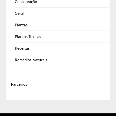
Conservação
Geral
Plantas
Plantas Toxicas
Receitas
Remédios Naturais
Parceiros