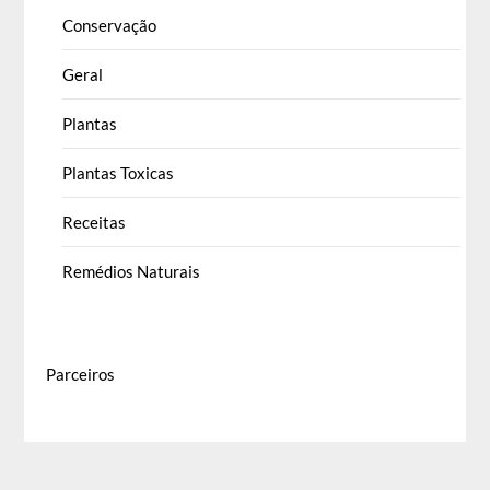
Conservação
Geral
Plantas
Plantas Toxicas
Receitas
Remédios Naturais
Parceiros