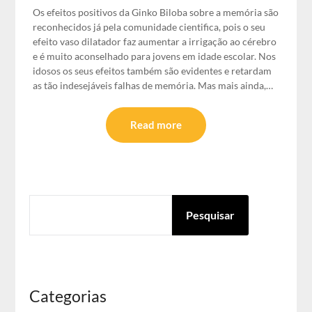
Os efeitos positivos da Ginko Biloba sobre a memória são
reconhecidos já pela comunidade cientifica, pois o seu
efeito vaso dilatador faz aumentar a irrigação ao cérebro
e é muito aconselhado para jovens em idade escolar. Nos
idosos os seus efeitos também são evidentes e retardam
as tão indesejáveis falhas de memória. Mas mais ainda,…
Read more
PESQUISAR
Pesquisar
Categorias