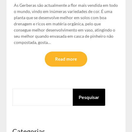
As Gerberas são actualmente a flor mais vendida em todo
o mundo, vindo em inúmeras variedades de cor. É uma
planta que se desenvolve melhor em solos com boa
drenagem e ricos em matéria orgânica, pelo que
consegue melhor desenvolvimento em vaso, atingindo o
seu melhor quando envasada em casca de pinheiro não
compostada, gosta…
Read more
PESQUISAR
Pesquisar
Categorias