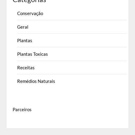
Conservação
Geral
Plantas
Plantas Toxicas
Receitas
Remédios Naturais
Parceiros