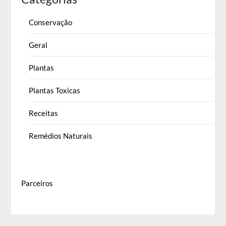
Conservação
Geral
Plantas
Plantas Toxicas
Receitas
Remédios Naturais
Parceiros