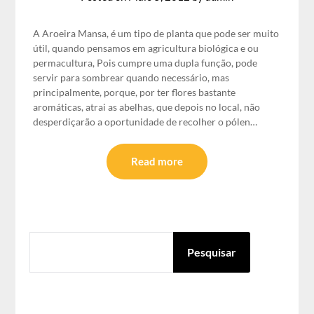
A Aroeira Mansa, é um tipo de planta que pode ser muito
útil, quando pensamos em agricultura biológica e ou
permacultura, Pois cumpre uma dupla função, pode
servir para sombrear quando necessário, mas
principalmente, porque, por ter flores bastante
aromáticas, atrai as abelhas, que depois no local, não
desperdiçarão a oportunidade de recolher o pólen…
Read more
PESQUISAR
Pesquisar