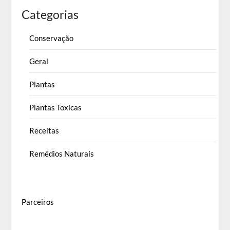
Categorias
Conservação
Geral
Plantas
Plantas Toxicas
Receitas
Remédios Naturais
Parceiros