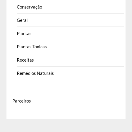
Conservação
Geral
Plantas
Plantas Toxicas
Receitas
Remédios Naturais
Parceiros