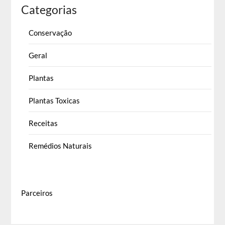
Categorias
Conservação
Geral
Plantas
Plantas Toxicas
Receitas
Remédios Naturais
Parceiros