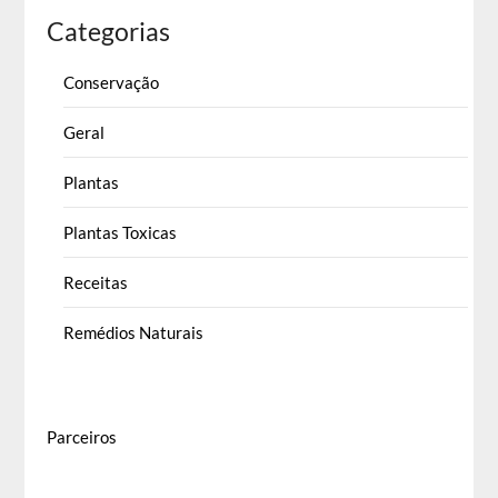
Categorias
Conservação
Geral
Plantas
Plantas Toxicas
Receitas
Remédios Naturais
Parceiros