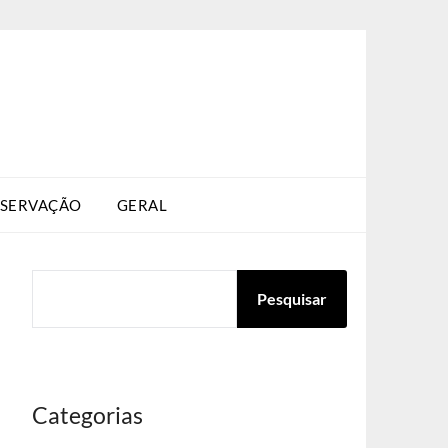
SERVAÇÃO
GERAL
PESQUISAR
Pesquisar
Categorias