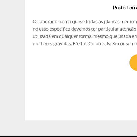
Posted on
O Jaborandi como quase todas as plantas medicin
no caso especifico devemos ter particular atenção
utilizada em qualquer forma, mesmo que usada e
mulheres grávidas. Efeitos Colaterais: Se consum