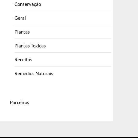
Conservação
Geral
Plantas
Plantas Toxicas
Receitas
Remédios Naturais
Parceiros