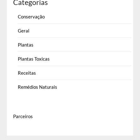
Categorias
Conservação
Geral
Plantas
Plantas Toxicas
Receitas
Remédios Naturais
Parceiros