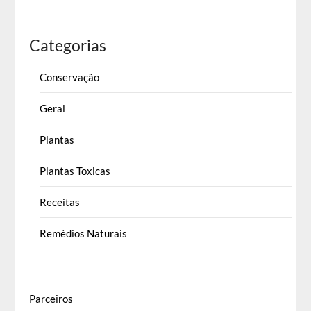
Categorias
Conservação
Geral
Plantas
Plantas Toxicas
Receitas
Remédios Naturais
Parceiros