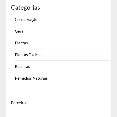
Categorias
Conservação
Geral
Plantas
Plantas Toxicas
Receitas
Remédios Naturais
Parceiros