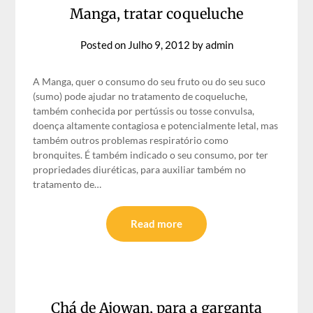
Manga, tratar coqueluche
Posted on
Julho 9, 2012
by
admin
A Manga, quer o consumo do seu fruto ou do seu suco
(sumo) pode ajudar no tratamento de coqueluche,
também conhecida por pertússis ou tosse convulsa,
doença altamente contagiosa e potencialmente letal, mas
também outros problemas respiratório como
bronquites. É também indicado o seu consumo, por ter
propriedades diuréticas, para auxiliar também no
tratamento de…
Read more
Chá de Ajowan, para a garganta