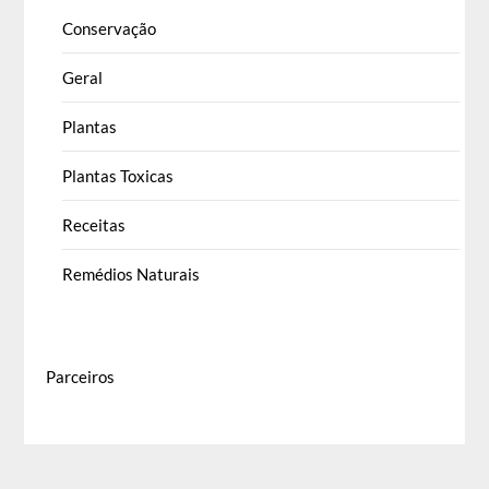
Conservação
Geral
Plantas
Plantas Toxicas
Receitas
Remédios Naturais
Parceiros