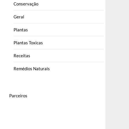
Conservação
Geral
Plantas
Plantas Toxicas
Receitas
Remédios Naturais
Parceiros