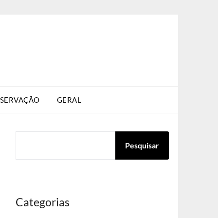
SERVAÇÃO
GERAL
PESQUISAR
Pesquisar
Categorias