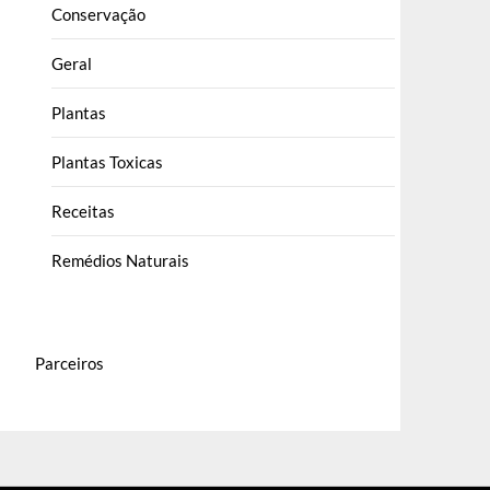
Conservação
Geral
Plantas
Plantas Toxicas
Receitas
Remédios Naturais
Parceiros