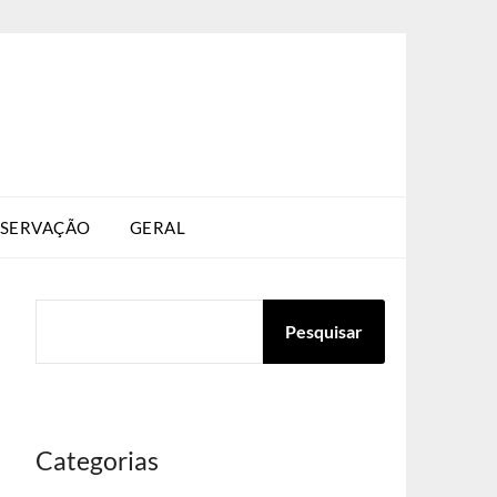
SERVAÇÃO
GERAL
PESQUISAR
Pesquisar
Categorias